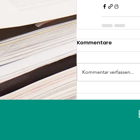
Kommentare
Kommentar verfassen...