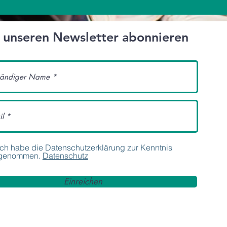
t unseren Newsletter abonnieren
Ich habe die Datenschutzerklärung zur Kenntnis
genommen.
Datenschutz
Einreichen