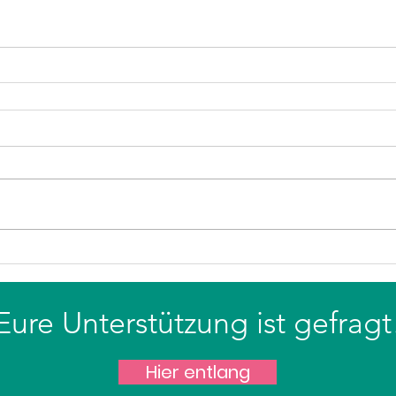
Eure Unterstützung ist gefragt
Hier entlang