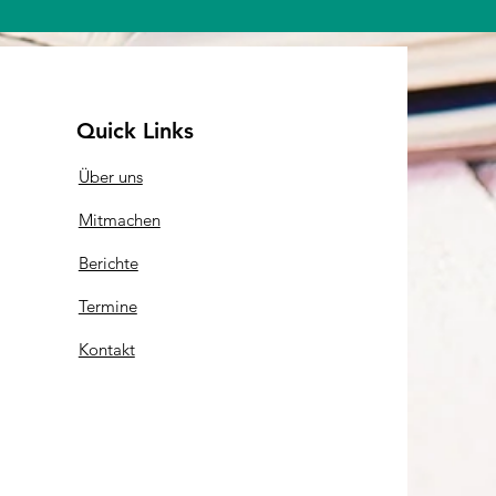
Quick Links
Über uns
Mitmachen
Berichte
Termine
Kontakt