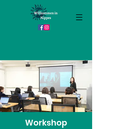
Workshop