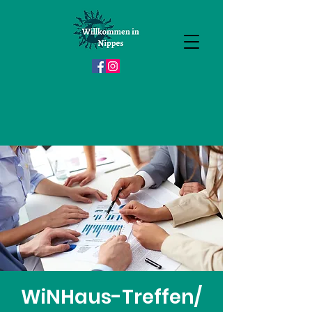
WiNHaus-Treffen/