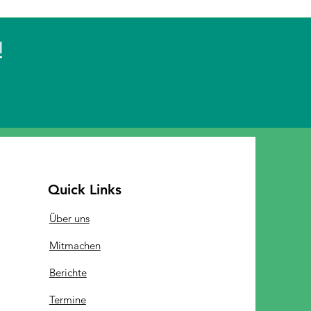
!
Quick Links
Über uns
Mitmachen
Berichte
Termine