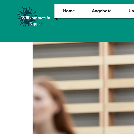
Home
Angebote
Un