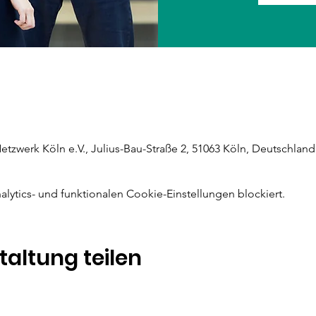
werk Köln e.V., Julius-Bau-Straße 2, 51063 Köln, Deutschland
ytics- und funktionalen Cookie-Einstellungen blockiert.
taltung teilen