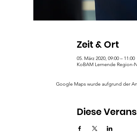
Zeit & Ort
05. März 2020, 09:00 – 11:00
KoBAM Lernende Region-Netz
Google Maps wurde aufgrund der Anal
Diese Verans