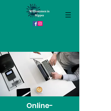
Online-