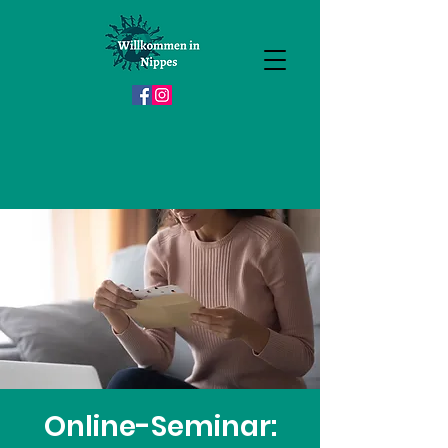
Online-Seminar: