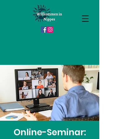
Online-Seminar: