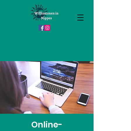
Online-