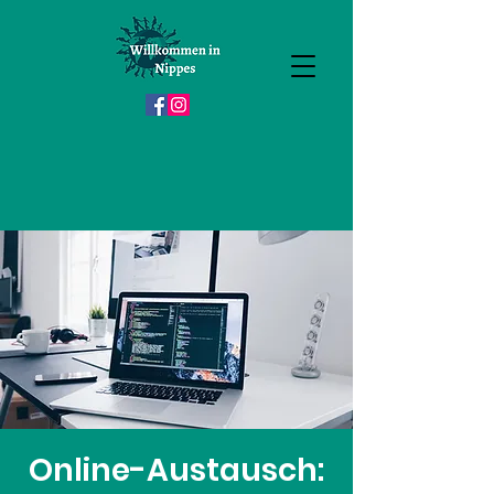
Online-Austausch: