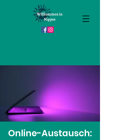
Online-Austausch: