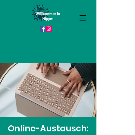
Online-Austausch: