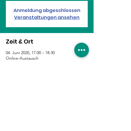
Anmeldung abgeschlossen
Veranstaltungen ansehen
Zeit & Ort
04. Juni 2020, 17:00 – 18:30
Online-Austausch
Diese Veranstaltung teilen
Eure Unterstützung ist
gefragt!