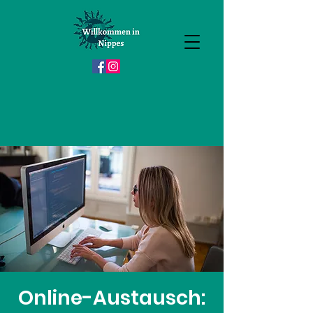
Online-Austausch: