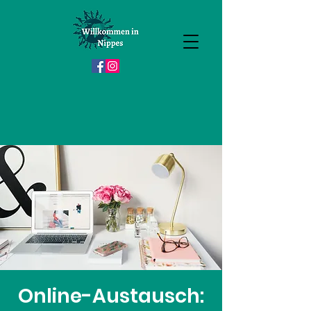
Online-Austausch: