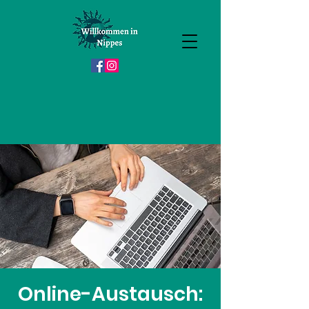
Online-Austausch: