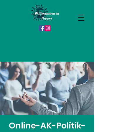
Online-AK-Politik-