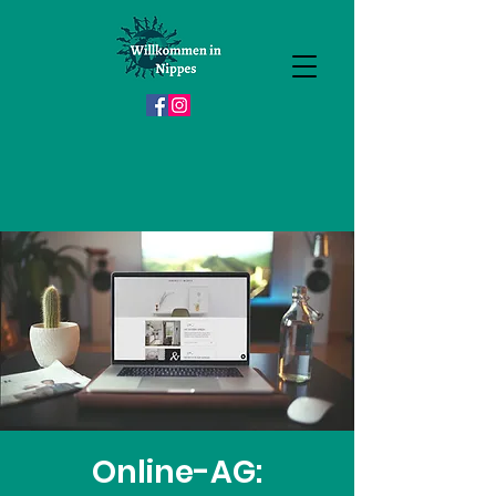
Online-AG: