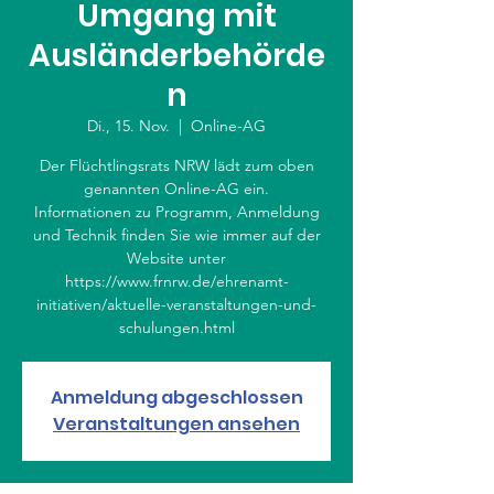
Umgang mit
Ausländerbehörde
n
Di., 15. Nov.
  |  
Online-AG
Der Flüchtlingsrats NRW lädt zum oben
genannten Online-AG ein.
Informationen zu Programm, Anmeldung
und Technik finden Sie wie immer auf der
Website unter
https://www.frnrw.de/ehrenamt-
initiativen/aktuelle-veranstaltungen-und-
schulungen.html
Anmeldung abgeschlossen
Veranstaltungen ansehen