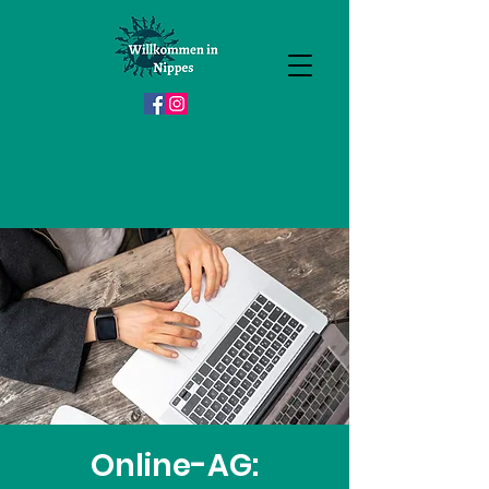
Online-AG: