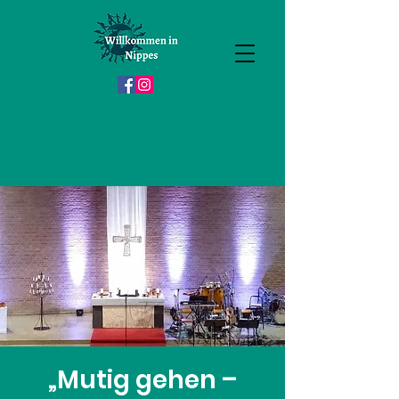
„Mutig gehen –