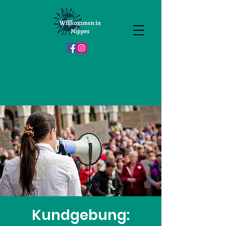
Kundgebung: