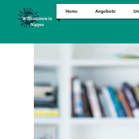
Home
Angebote
Un