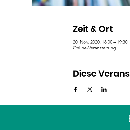
Zeit & Ort
20. Nov. 2020, 16:00 – 19:30
Online-Veranstaltung
Diese Verans