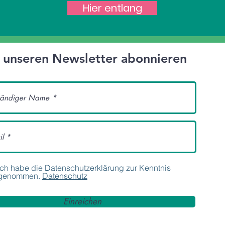
Hier entlang
t unseren Newsletter abonnieren
Ich habe die Datenschutzerklärung zur Kenntnis
genommen.
Datenschutz
Einreichen