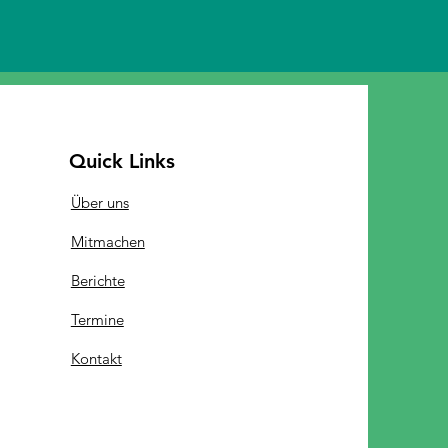
Quick Links
Über uns
Mitmachen
Berichte
Termine
Kontakt