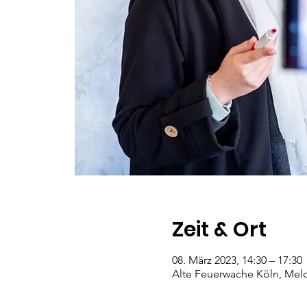
Zeit & Ort
08. März 2023, 14:30 – 17:30
Alte Feuerwache Köln, Melc