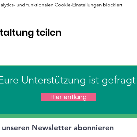
ytics- und funktionalen Cookie-Einstellungen blockiert.
taltung teilen
Eure Unterstützung ist gefragt
Hier entlang
t unseren Newsletter abonnieren