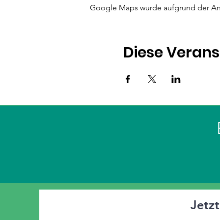
Google Maps wurde aufgrund der Anal
Diese Verans
Jetz