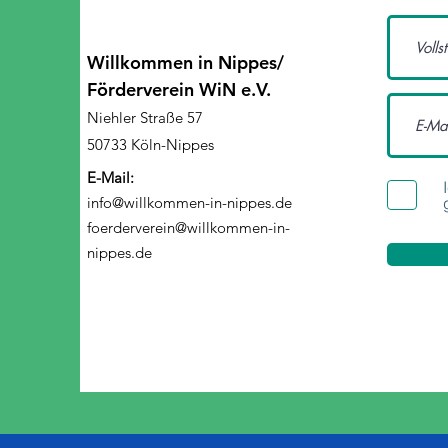
Willkommen in Nippes/
Förderverein WiN e.V.
Niehler Straße 57
50733 Köln-Nippes
E-Mail:
info@willkommen-in-nippes.de
foerderverein@willkommen-in-
nippes.de