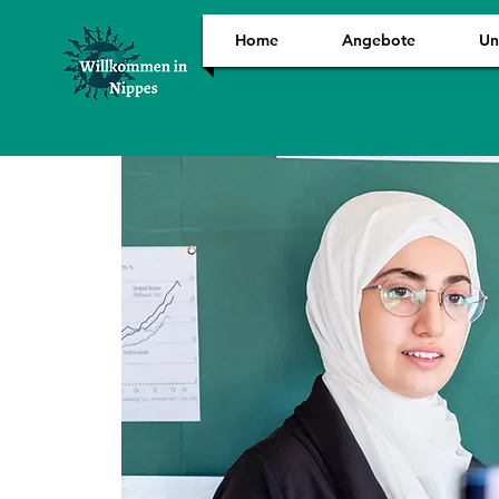
Home
Angebote
Un