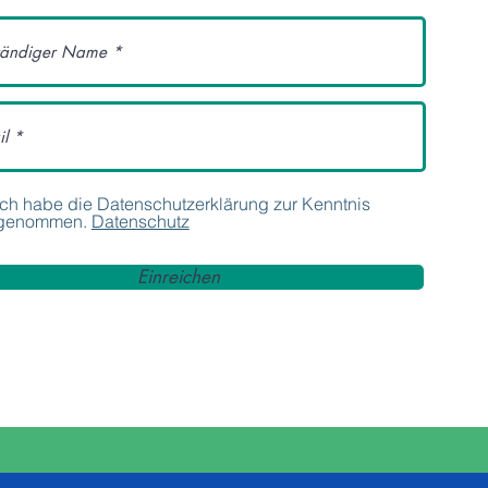
Ich habe die Datenschutzerklärung zur Kenntnis
genommen.
Datenschutz
Einreichen