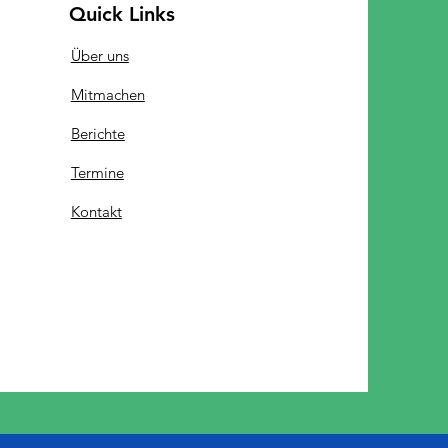
Quick Links
Über uns
Mitmachen
Berichte
Termine
Kontakt