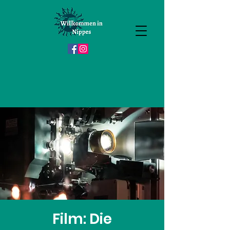
Film: Die