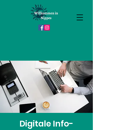
Digitale Info-