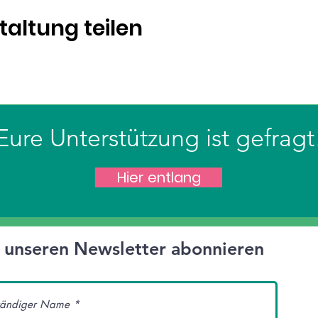
taltung teilen
Eure Unterstützung ist gefragt
Hier entlang
t unseren Newsletter abonnieren