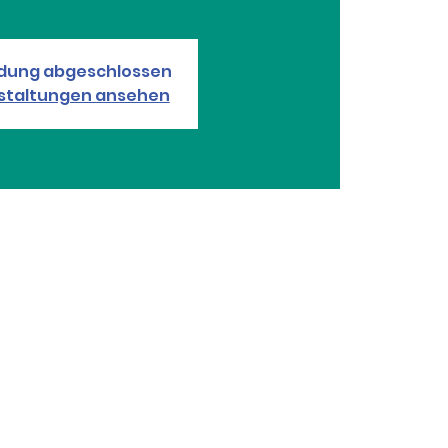
dung abgeschlossen
staltungen ansehen