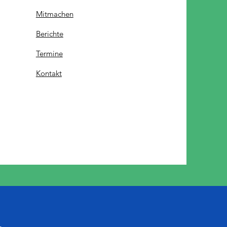
Mitmachen
Berichte
Termine
Kontakt