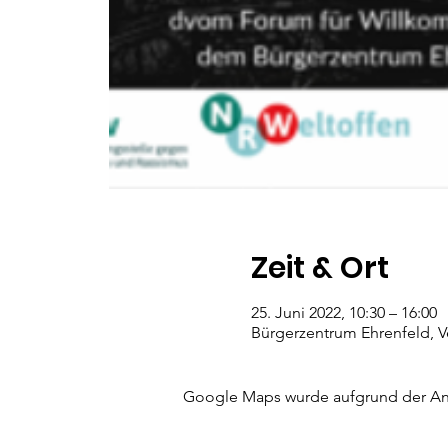
Zeit & Ort
25. Juni 2022, 10:30 – 16:00
Bürgerzentrum Ehrenfeld, Ve
Google Maps wurde aufgrund der Anal