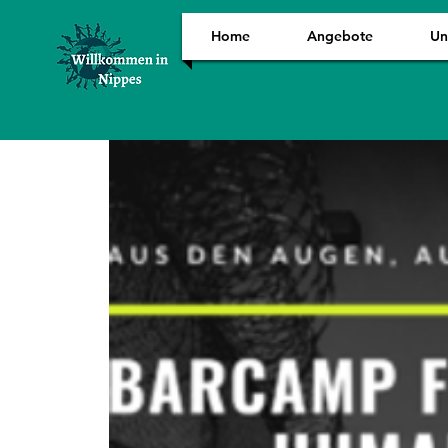
Home
Angebote
Un