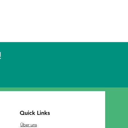
!
Quick Links
Über uns