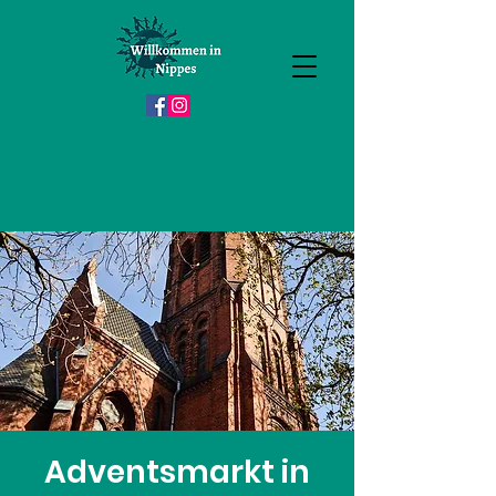
Adventsmarkt in