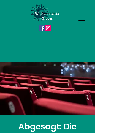
Abgesagt: Die