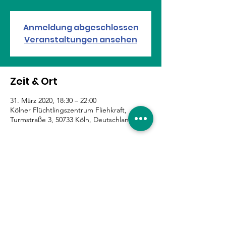
Anmeldung abgeschlossen
Veranstaltungen ansehen
Zeit & Ort
31. März 2020, 18:30 – 22:00
Kölner Flüchtlingszentrum Fliehkraft,
Turmstraße 3, 50733 Köln, Deutschland
Diese Veranstaltung teilen