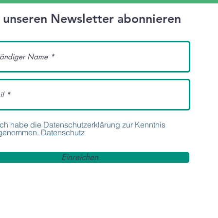
t unseren Newsletter abonnieren
Ich habe die Datenschutzerklärung zur Kenntnis
genommen.
Datenschutz
Einreichen