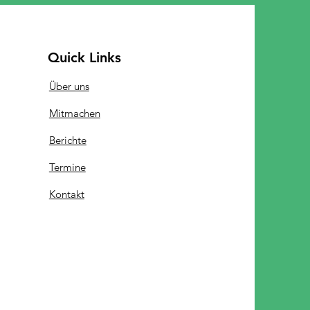
Quick Links
Über uns
Mitmachen
Berichte
Termine
Kontakt