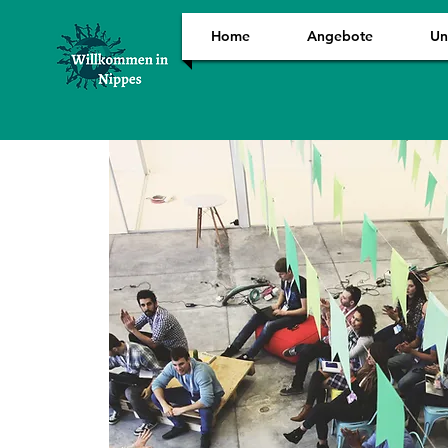
Home
Angebote
Un