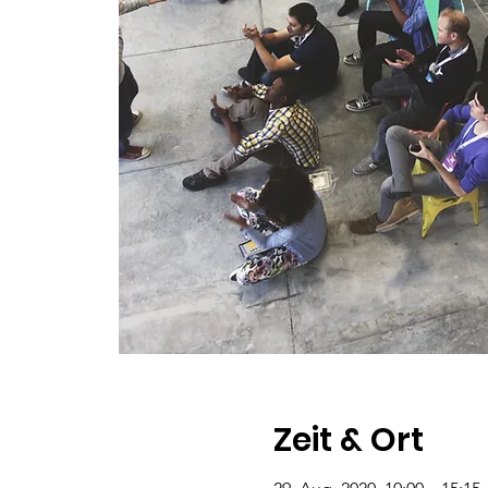
Zeit & Ort