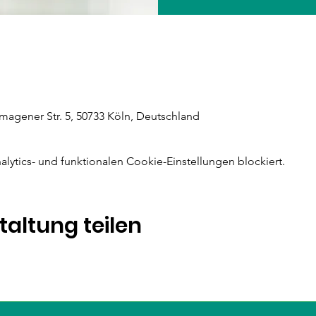
magener Str. 5, 50733 Köln, Deutschland
ytics- und funktionalen Cookie-Einstellungen blockiert.
taltung teilen