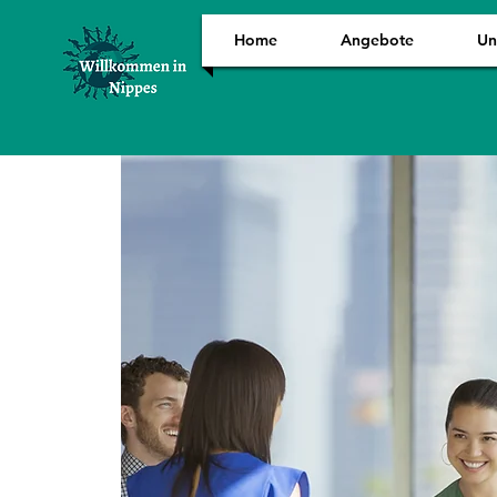
Home
Angebote
Un