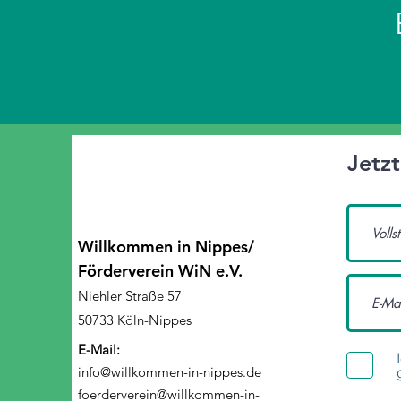
Jetz
Willkommen in Nippes/
Förderverein WiN e.V.
Niehler Straße 57
50733 Köln-Nippes
E-Mail:
info@willkommen-in-nippes.de
foerderverein@willkommen-in-