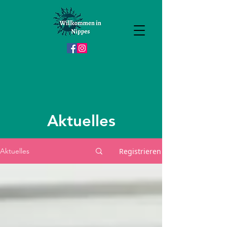
Aktuelles
Registrieren
Aktuelles